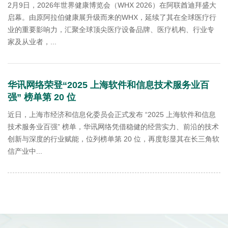
2月9日，2026年世界健康博览会（WHX 2026）在阿联酋迪拜盛大
启幕。由原阿拉伯健康展升级而来的WHX，延续了其在全球医疗行
业的重要影响力，汇聚全球顶尖医疗设备品牌、医疗机构、行业专
家及从业者，...
华讯网络荣登“2025 上海软件和信息技术服务业百
强” 榜单第 20 位
近日，上海市经济和信息化委员会正式发布 “2025 上海软件和信息
技术服务业百强” 榜单，华讯网络凭借稳健的经营实力、前沿的技术
创新与深度的行业赋能，位列榜单第 20 位，再度彰显其在长三角软
信产业中...