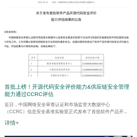
首批上榜！开源代码安全评价能力&供应链安全管理
能力通过CCRC评估
近日，中国网络安全审查认证和市场监管大数据中心
（CCRC）信息安全基准实验室正式发布了首批软件产品开...
详情+