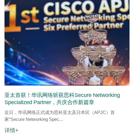
亚太首获！华讯网络斩获思科Secure Networking
Specialized Partner，共庆合作新篇章
近日，华讯网络正式成为思科亚太及日本区（APJC）首
家“Secure Networking Spec...
详情+