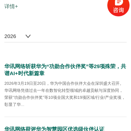
详情+
2026
华讯网络斩获华为“功勋合作伙伴奖”等29项殊荣，共
谱AI+时代新篇章
2026年3月19日至20日，华为中国合作伙伴大会在深圳盛大召开。
华讯网络凭借过去一年在数智化转型领域的卓越贡献与深度协同，
荣获“功勋合作伙伴奖”等10项全国大奖和19项区域/行业/产业奖项，
彰显了华...
华讯网络获评华为智慧园区优选级伙伴认证