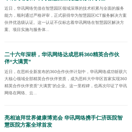
​近日，华讯网络凭借在智慧园区领域深厚的技术积累与全面的服务
能力，顺利通过严格评审，正式获得华为智慧园区ICT服务解决方案
伙伴优选级认证。这一认证不仅标志着华讯网络在智慧园区解决方
案、项目实施与服务体...
二十六年深耕，华讯网络达成思科360精英合作伙
伴“大满贯”
近日，在思科全新发布的360合作伙伴计划中，华讯网络成功斩获六
大核心领域全部精英合作伙伴资质，成为思科大中华区首家实现360
精英合作伙伴资质“大满贯”的企业。这一里程碑，也再次印证了华讯
网络在网络、云...
亮相迪拜世界健康博览会 华讯网络携手仁济医院智
慧医院方案全球首发