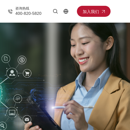
咨询热线
加入我们
400-820-5820