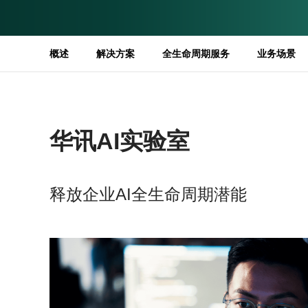
概述
解决方案
全生命周期服务
业务场景
华讯AI实验室
释放企业AI全生命周期潜能