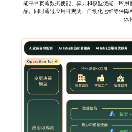
能平台贯通数据使能、算力和模型使能、应用使
品。同时通过应用可观测、自动化运维等保障AI
体