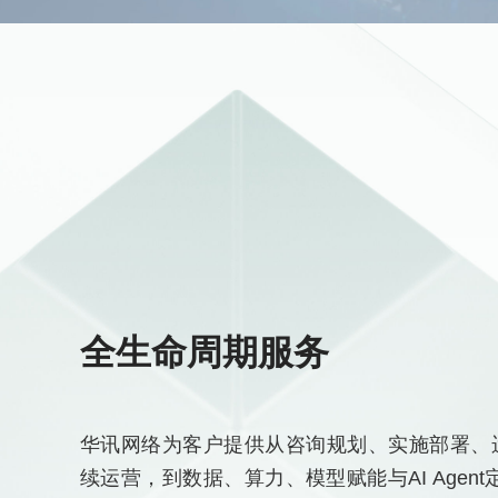
全生命周期服务
华讯网络为客户提供从咨询规划、实施部署、
续运营，到数据、算力、模型赋能与AI Agent