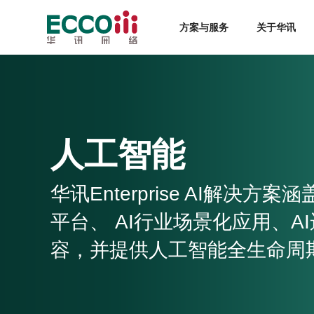
方案与服务
关于华讯
人工智能
华讯Enterprise AI解决方
平台、 AI行业场景化应用、A
容，并提供人工智能全生命周