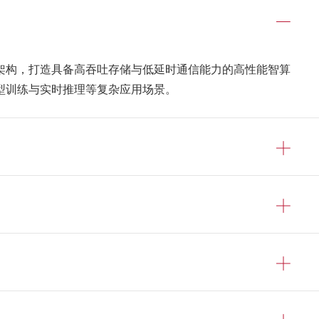
架构，打造具备高吞吐存储与低延时通信能力的高性能智算
型训练与实时推理等复杂应用场景。