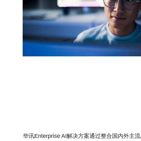
华讯Enterprise AI解决方案通过整合国