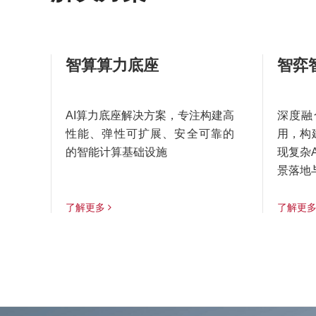
智算算力底座
智弈
AI算力底座解决方案，专注构建高
深度融
性能、弹性可扩展、安全可靠的
用，构
的智能计算基础设施
现复杂
景落地
了解更多
了解更