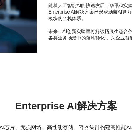
随着人工智能AI的快速发展，华讯AI
Enterprise Al解决方案已形成涵盖A
模块的全栈体系。
未来，AI创新实验室将持续拓展生态合
各类业务场景中的落地转化， 为企业智
Enterprise AI解决方案
内外主流AI芯片、无损网络、高性能存储、容器集群构建高性能A