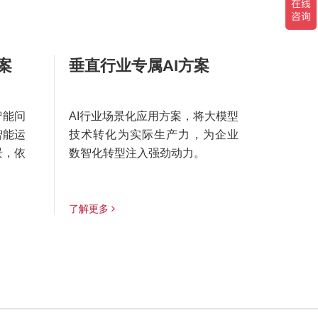
案
垂直行业专属AI方案
智能问
AI行业场景化应用方案，将大模型
智能运
技术转化为实际生产力，为企业
景，依
数智化转型注入强劲动力。
了解更多