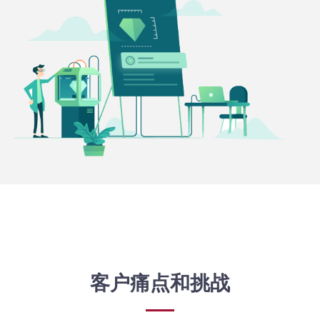
客户痛点和挑战