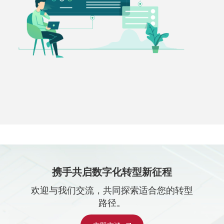
携手共启数字化转型新征程
欢迎与我们交流，共同探索适合您的转型
路径。