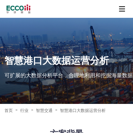
智慧港口大数据运营分析
可扩展的大数据分析平台，合理地利用和挖掘海量数据
首页
行业
智慧交通
智慧港口大数据运营分析
>
>
>