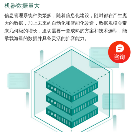
机器数据量大
信息管理系统种类繁多，随着信息化建设，随时都在产生庞
大的数据，加上未来的自动化和智能化改造，数据规模会带
来几何级的增长，迫切需要一套成熟的方案和技术选型，能
承载海量的数据并具备灵活的扩容能力。