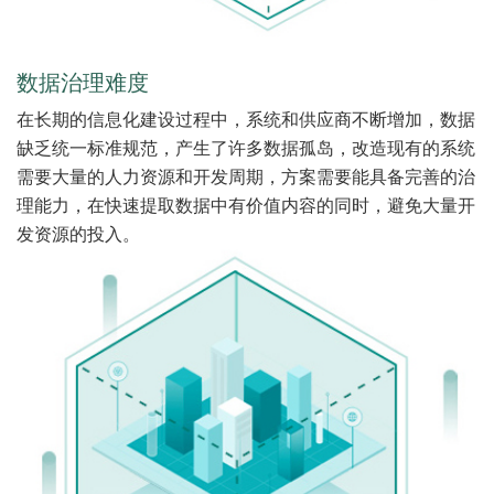
数据治理难度
在长期的信息化建设过程中，系统和供应商不断增加，数据
缺乏统一标准规范，产生了许多数据孤岛，改造现有的系统
需要大量的人力资源和开发周期，方案需要能具备完善的治
理能力，在快速提取数据中有价值内容的同时，避免大量开
发资源的投入。