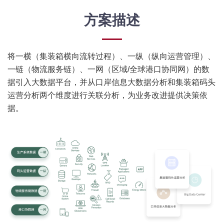
方案描述
将一横（集装箱横向流转过程）、一纵（纵向运营管理）、
一链（物流服务链）、一网（区域/全球港口协同网）的数
据引入大数据平台，并从口岸信息大数据分析和集装箱码头
运营分析两个维度进行关联分析，为业务改进提供决策依
据。