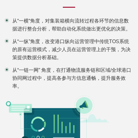
从“一横“角度，对集装箱横向流转过程各环节的信息数
据进行整合分析，帮助自动化系统做出更优化的决策。
从“一纵”角度，改变港口纵向运营管理中传统TOS系统
的原有运营模式，减少人员在运营管理上的干预，为决
策提供数据分析基础。
从“一链一网” 角度，在打通物流服务链和区域/全球港口
协同网过程中，提高各参与方信息通畅，提升服务效
率。