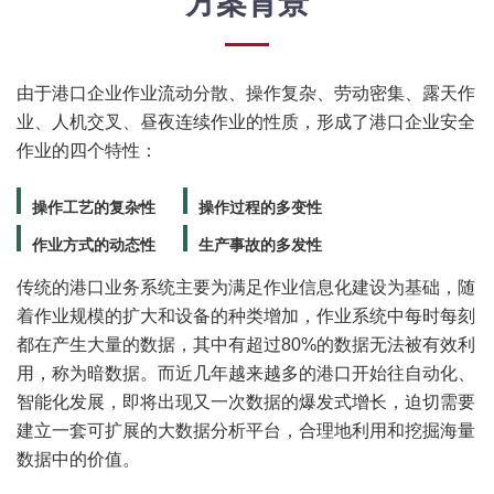
方案背景
由于港口企业作业流动分散、操作复杂、劳动密集、露天作
业、人机交叉、昼夜连续作业的性质，形成了港口企业安全
作业的四个特性：
操作工艺的复杂性
操作过程的多变性
作业方式的动态性
生产事故的多发性
传统的港口业务系统主要为满足作业信息化建设为基础，随
着作业规模的扩大和设备的种类增加，作业系统中每时每刻
都在产生大量的数据，其中有超过80%的数据无法被有效利
用，称为暗数据。而近几年越来越多的港口开始往自动化、
智能化发展，即将出现又一次数据的爆发式增长，迫切需要
建立一套可扩展的大数据分析平台，合理地利用和挖掘海量
数据中的价值。