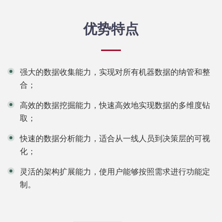
优势特点
强大的数据收集能力，实现对所有机器数据的纳管和整
合；
高效的数据挖掘能力，快速高效地实现数据的多维度钻
取；
快速的数据分析能力，适合从一线人员到决策层的可视
化；
灵活的架构扩展能力，使用户能够按照需求进行功能定
制。