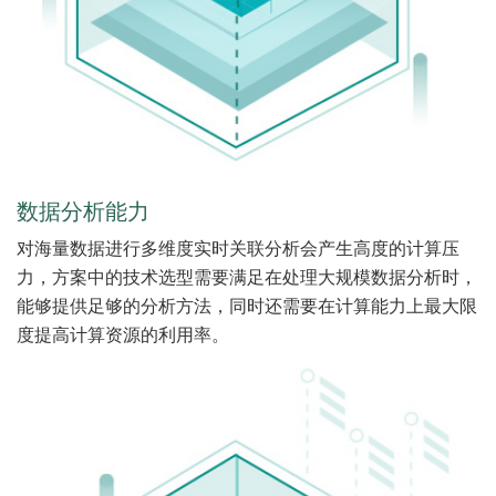
数据分析能力
对海量数据进行多维度实时关联分析会产生高度的计算压
力，方案中的技术选型需要满足在处理大规模数据分析时，
能够提供足够的分析方法，同时还需要在计算能力上最大限
度提高计算资源的利用率。