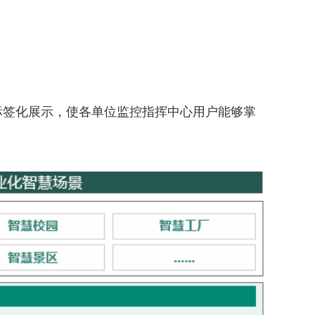
标签化展示，使各单位监控指挥中心用户能够掌