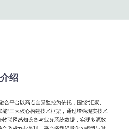
介绍
频融合平台以高点全景监控为依托，围绕“汇聚、
赋能”三大核心构建技术框架，通过增强现实技术
合物联网感知设备与业务系统数据，实现多源数
整合及标签化呈现。平台搭载轻量化AI模型与时