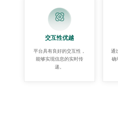
交互性优越
平台具有良好的交互性，
通
能够实现信息的实时传
确
递。