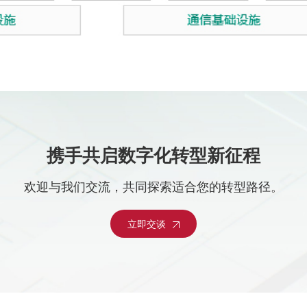
携手共启数字化转型新征程
欢迎与我们交流，共同探索适合您的转型路径。
立即交谈