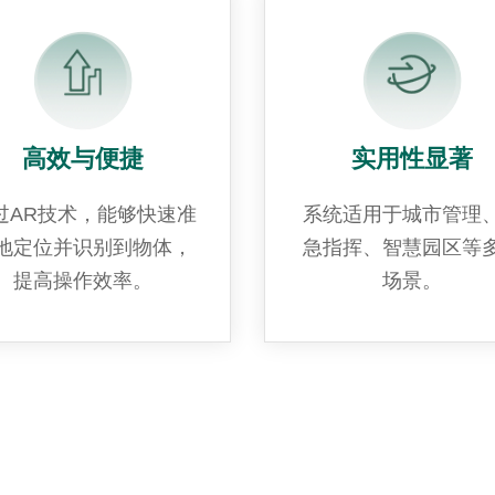
高效与便捷
实用性显著
过AR技术，能够快速准
系统适用于城市管理
地定位并识别到物体，
急指挥、智慧园区等
提高操作效率。
场景。