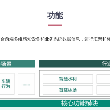
功能
结合前端多维感知设备和业务系统数据信息，进行汇聚和