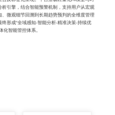
分析引擎，结合智能预警机制，支持用户从宏观
知、微观细节回溯到长期趋势预判的全维度管理
最终形成“全域感知-智能分析-精准决策-持续优
立体化智能管控体系。