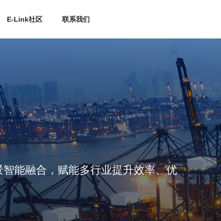
E-Link社区
联系我们
景智能融合，赋能多行业提升效率、优