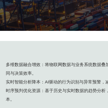
多维数据融合增效：将物联网数据与业务系统数据叠
同与决策效率。
实时智能分析降本：AI驱动的行为识别与异常预警，
时序预判优化资源：基于历史与实时数据的趋势分析
本。