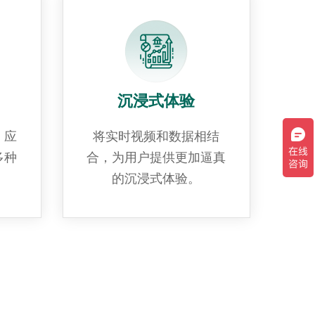
沉浸式体验
、应
将实时视频和数据相结
多种
合，为用户提供更加逼真
的沉浸式体验。