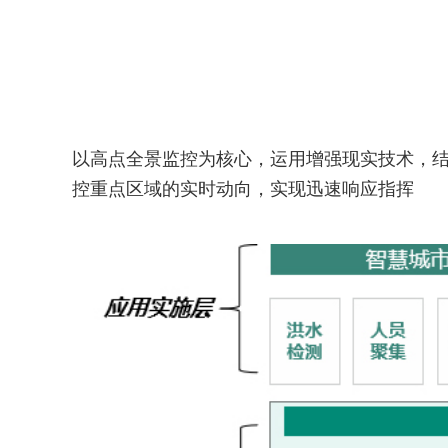
以高点全景监控为核心，运用增强现实技术，
控重点区域的实时动向，实现迅速响应指挥