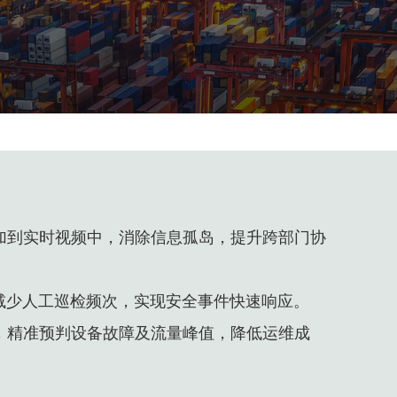
加到实时视频中，消除信息孤岛，提升跨部门协
减少人工巡检频次，实现安全事件快速响应。
，精准预判设备故障及流量峰值，降低运维成