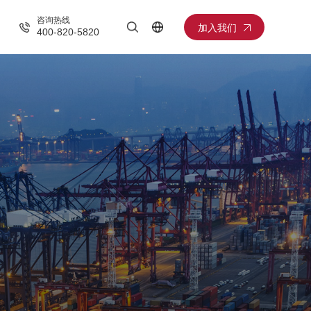
咨询热线
加入我们
400-820-5820