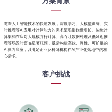
方案背景
随着人工智能技术的快速发展，深度学习、大模型训练、实
时推理等AI应用对计算能力的需求呈现指数级增长。传统计
算架构在应对大规模并行计算、高吞吐数据处理及低延迟推
理等场景时面临显著瓶颈，亟需构建高效、弹性、可扩展的
AI算力底座，以满足企业及科研机构在AI产业化落地中的核
心需求。
客户挑战