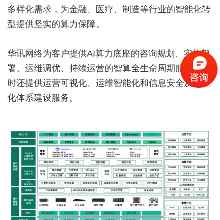
多样化需求，为金融、医疗、制造等行业的智能化转
型提供坚实的算力保障。
华讯网络为客户提供AI算力底座的咨询规划、实施部
署、运维调优、持续运营的智算全生命周期服务。同
时还提供运营可视化、运维智能化和信息安全及标准
化体系建设服务。