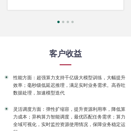
客户收益
性能方面：超强算力支持千亿级大模型训练，大幅提升
效率；毫秒级低延迟推理，满足实时业务需求。高吞吐
数据处理，加速模型迭代
灵活调度方面：弹性扩缩容，提升资源利用率，降低算
力成本；异构算力智能调度，最优匹配任务需求；算力
全域可视化，实时监控资源使用情况，保障业务稳定运