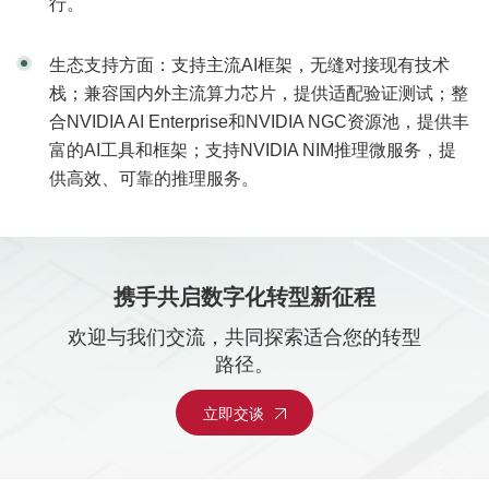
行。
生态支持方面：支持主流AI框架，无缝对接现有技术
栈；兼容国内外主流算力芯片，提供适配验证测试；整
合NVIDIA AI Enterprise和NVIDIA NGC资源池，提供丰
富的AI工具和框架；支持NVIDIA NIM推理微服务，提
供高效、可靠的推理服务。
携手共启数字化转型新征程
欢迎与我们交流，共同探索适合您的转型
路径。
立即交谈