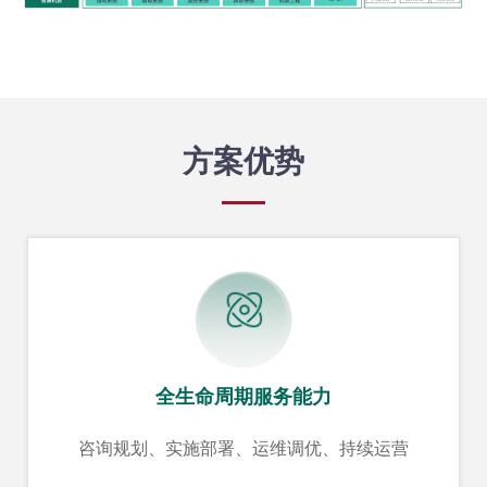
方案优势
全生命周期服务能力
咨询规划、实施部署、运维调优、持续运营