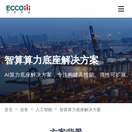
智算算力底座解决方案
AI算力底座解决方案，专注构建高性能、弹性可扩展
首页
业务
人工智能
智算算力底座解决方案
>
>
>