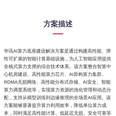
方案描述
华讯AI算力底座建设解决方案是通过构建高性能、弹
性可扩展的智能计算基础设施，为人工智能应用提供
全栈式算力支撑的综合技术体系。该方案整合智算中
心机房建设、高性能算力芯片、AI异构算力集群、
RDMA无损网络、高性能分布式存储、AI安全、智能
算力调度系统等，实现算力资源的池化管理和动态分
配，支持从模型训练到边缘推理的全场景AI应用。该
方案能够显著提升算力利用效率，降低单位算力成
本，同时满足高性能计算、低延迟无损、安全可靠等