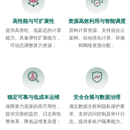
高性能与可扩展性
资源高效利用与智能调度
提供高吞吐、低延迟的计算
异构计算资源、支持混合云
能力、具备弹性扩展能力，
架构、自动优化计算、存储
可动态调整算力资源；
和网络资源分配；
稳定可靠与低成本运维
安全合规与数据治理
保障算力底座的高可用性，
满足数据主权和隐私保护要
提供完善的监控、日志和告
求、支持访问控制及审计日
警体系，降低运维复杂度；
志，提供多租户隔离能力。