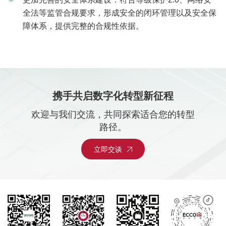
全法等监管合规要求，形成安全的闭环管理以及安全保
障体系，提供完整的合规性依据。
携手共启数字化转型新征程
欢迎与我们交流，共同探索适合您的转型
路径。
立即交谈