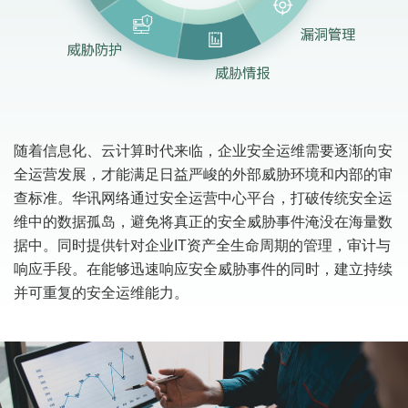
随着信息化、云计算时代来临，企业安全运维需要逐渐向安
全运营发展，才能满足日益严峻的外部威胁环境和内部的审
查标准。华讯网络通过安全运营中心平台，打破传统安全运
维中的数据孤岛，避免将真正的安全威胁事件淹没在海量数
据中。同时提供针对企业IT资产全生命周期的管理，审计与
响应手段。在能够迅速响应安全威胁事件的同时，建立持续
并可重复的安全运维能力。