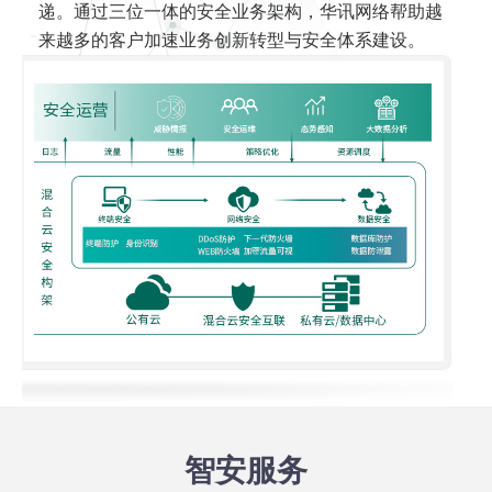
递。通过三位一体的安全业务架构，华讯网络帮助越
来越多的客户加速业务创新转型与安全体系建设。
智安服务