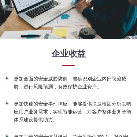
企业收益
更加全面的安全威胁防御：准确识别企业内部隐藏威
胁，进行风险预测，有效保护企业资产。
更加快速的安全事件响应：能够提供快速根因分析以响
应用户业务需求，实现智能运营，对客户整体业务智能
体系建设提供助力。
更加完善的安全体系建设：符合等级保护2.0、网络安