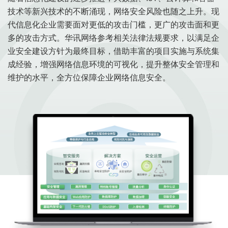
技术等新兴技术的不断涌现，网络安全风险也随之上升。现
代信息化企业需要面对更低的攻击门槛，更广的攻击面和更
多的攻击方式。华讯网络参考相关法律法规要求，以满足企
业安全建设方针为最终目标，借助丰富的项目实施与系统集
成经验，增强网络信息环境的可视化，提升整体安全管理和
维护的水平，全方位保障企业网络信息安全。