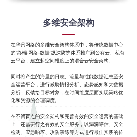
多维安全架构
在华讯网络的多维安全架构体系中，将传统数据中心
的“终端-网络-数据”纵深防护体系推广到公有云、私有
云平台，建立起空间维度上的混合云安全架构。
同时将产生的海量的日志、流量与性能数据汇总至安
全运营平台，进行威胁情报分析、态势感知和大数据
分析，反馈给目标对象，在时间维度层面实现策略优
化和资源的合理调度。
在不留盲点的安全架构和完善有效的安全运营的基础
上，还需要行之有效的安全服务，以漏洞评估、安全
检测、应急响应、攻防演练等方式进行最佳实践的传