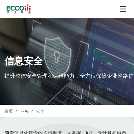
信息安全
提升整体安全管理和运维能力，全方位保障企业网络信
首页
业务
安全
>
>
随着信息化建设的逐步推进，大数据、IoT、云计算和容器