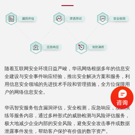
随着互联网安全环境日益严峻，华讯网络根据多年的信息安
全建设与安全事件响应经验，推出安全解决方案和服务，利
用信息安全领域的先进技术手段和管理措施，全方位保障用
户的网络信息安全。
华讯智安服务包含漏洞评估，安全检测，应急响应，攻防演
练等服务内容，通过多种形式的威胁检测与风险评估服务，
极大地减少企业内部的安全风险，避免安全攻击事件或数据
泄露事件发生，帮助客户保护有价值的数字资产。