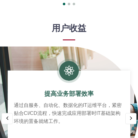
用户收益
提高业务部署效率
通过自服务、自动化、数据化的IT运维平台，紧密
贴合CI/CD流程，快速完成应用部署时IT基础架构
环境的置备就绪工作。