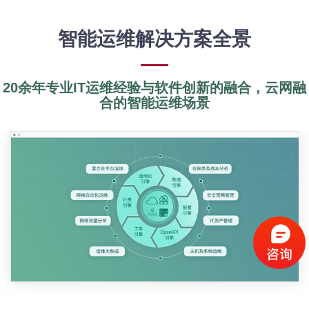
智能运维解决方案全景
20余年专业IT运维经验与软件创新的融合，云网融
合的智能运维场景