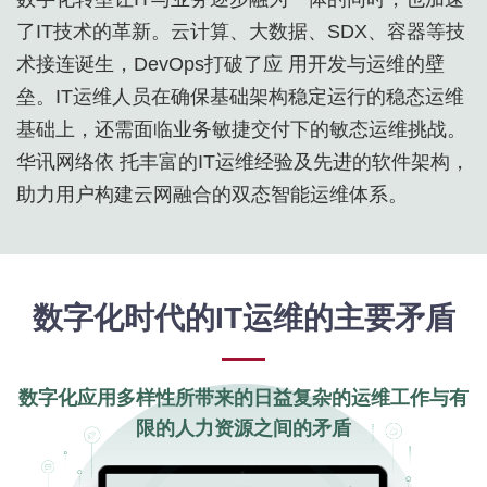
了IT技术的革新。云计算、大数据、SDX、容器等技
术接连诞生，DevOps打破了应 用开发与运维的壁
垒。IT运维人员在确保基础架构稳定运行的稳态运维
基础上，还需面临业务敏捷交付下的敏态运维挑战。
华讯网络依 托丰富的IT运维经验及先进的软件架构，
助力用户构建云网融合的双态智能运维体系。
数字化时代的IT运维的主要矛盾
数字化应用多样性所带来的日益复杂的运维工作与有
限的人力资源之间的矛盾