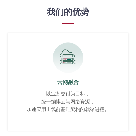
我们的优势
云网融合
以业务交付为目标，
统一编排云与网络资源，
加速应用上线前基础架构的就绪进程。