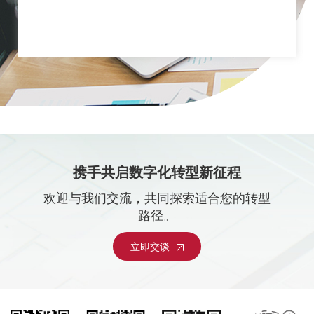
携手共启数字化转型新征程
欢迎与我们交流，共同探索适合您的转型
路径。
立即交谈