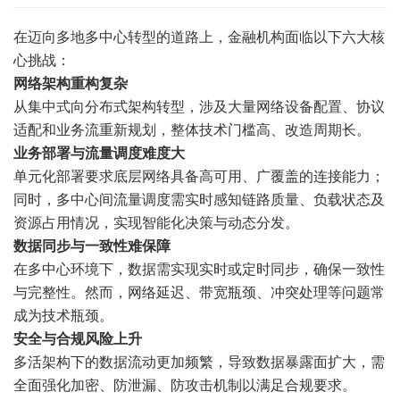
在迈向多地多中心转型的道路上，金融机构面临以下六大核
心挑战：
网络架构重构复杂
从集中式向分布式架构转型，涉及大量网络设备配置、协议
适配和业务流重新规划，整体技术门槛高、改造周期长。
业务部署与流量调度难度大
单元化部署要求底层网络具备高可用、广覆盖的连接能力；
同时，多中心间流量调度需实时感知链路质量、负载状态及
资源占用情况，实现智能化决策与动态分发。
数据同步与一致性难保障
在多中心环境下，数据需实现实时或定时同步，确保一致性
与完整性。然而，网络延迟、带宽瓶颈、冲突处理等问题常
成为技术瓶颈。
安全与合规风险上升
多活架构下的数据流动更加频繁，导致数据暴露面扩大，需
全面强化加密、防泄漏、防攻击机制以满足合规要求。