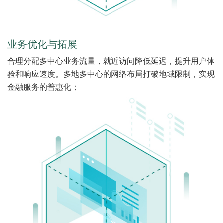
业务优化与拓展
合理分配多中心业务流量，就近访问降低延迟，提升用户体
验和响应速度。多地多中心的网络布局打破地域限制，实现
金融服务的普惠化；