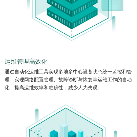
运维管理高效化
通过自动化运维工具实现多地多中心设备状态统一监控和管
理，实现网络配置管理、故障诊断与恢复等运维工作的自动
化，提高运维效率和准确性，减少人为失误。