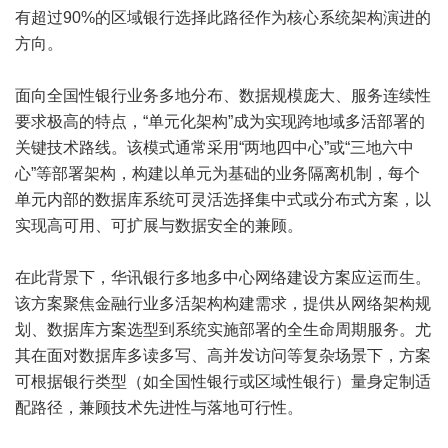
有超过90%的区域银行选择此路径作为核心系统架构演进的
方向。
面向全国性银行业务多地分布、数据规模庞大、服务连续性
要求极高的特点，“单元化架构”成为实现跨地域多活部署的
关键技术路线。该模式通常采用“两地四中心”或“三地六中
心”等部署架构，构建以单元为基础的业务隔离机制，每个
单元内部的数据库系统可灵活选择集中式或分布式方案，以
实现高可用、可扩展与数据安全的兼顾。
在此背景下，华讯银行多地多中心网络建设方案应运而生。
该方案聚焦金融行业多活架构构建需求，提供从网络架构规
划、数据库方案选型到系统实施部署的全生命周期服务。尤
其在面对数据库多读多写、高并发访问等复杂场景下，方案
可根据银行类型（如全国性银行或区域性银行）量身定制适
配路径，兼顾技术先进性与落地可行性。