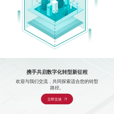
携手共启数字化转型新征程
欢迎与我们交流，共同探索适合您的转型
路径。
立即交谈