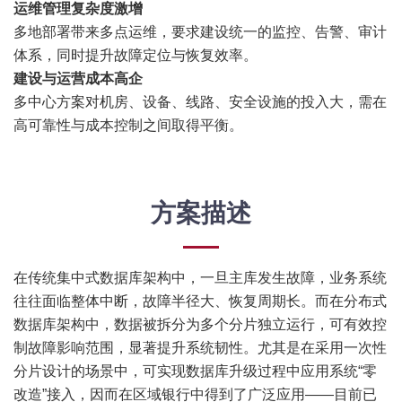
运维管理复杂度激增
多地部署带来多点运维，要求建设统一的监控、告警、审计
体系，同时提升故障定位与恢复效率。
建设与运营成本高企
多中心方案对机房、设备、线路、安全设施的投入大，需在
高可靠性与成本控制之间取得平衡。
方案描述
在传统集中式数据库架构中，一旦主库发生故障，业务系统
往往面临整体中断，故障半径大、恢复周期长。而在分布式
数据库架构中，数据被拆分为多个分片独立运行，可有效控
制故障影响范围，显著提升系统韧性。尤其是在采用一次性
分片设计的场景中，可实现数据库升级过程中应用系统“零
改造”接入，因而在区域银行中得到了广泛应用——目前已