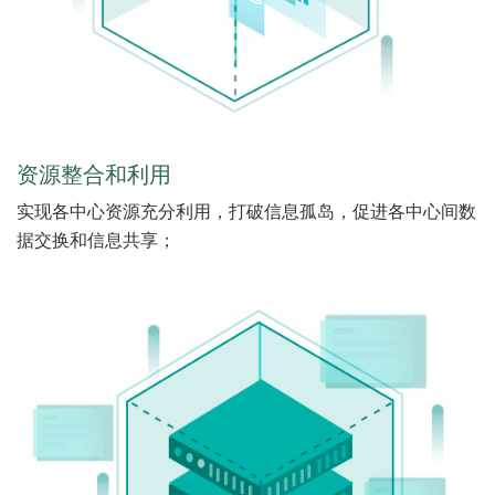
资源整合和利用
实现各中心资源充分利用，打破信息孤岛，促进各中心间数
据交换和信息共享；