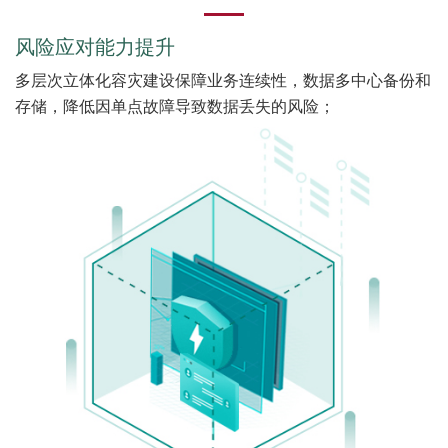
风险应对能力提升
多层次立体化容灾建设保障业务连续性，数据多中心备份和
存储，降低因单点故障导致数据丢失的风险；