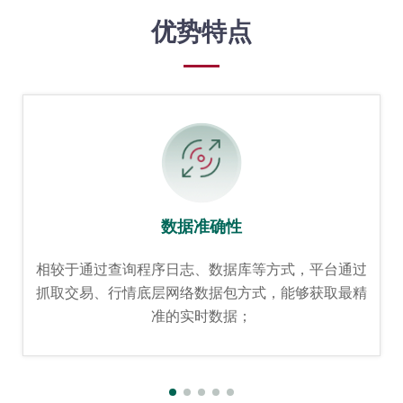
优势特点
数据准确性
相较于通过查询程序日志、数据库等方式，平台通过
抓取交易、行情底层网络数据包方式，能够获取最精
准的实时数据；