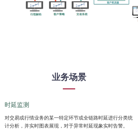
业务场景
时延监测
对交易或行情业务的某一特定环节或全链路时延进行分类统
计分析，并实时图表展现，对于异常时延现象实时告警。