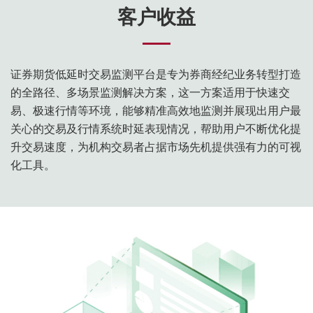
客户收益
证券期货低延时交易监测平台是专为券商经纪业务转型打造
的全路径、多场景监测解决方案，这一方案适用于快速交
易、极速行情等环境，能够精准高效地监测并展现出用户最
关心的交易及行情系统时延表现情况，帮助用户不断优化提
升交易速度，为机构交易者占据市场先机提供强有力的可视
化工具。