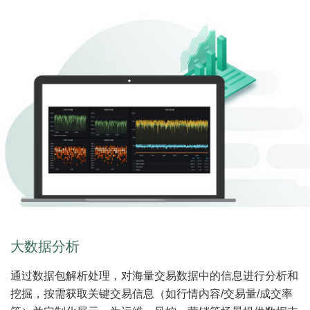
大数据分析
通过数据包解析处理，对海量交易数据中的信息进行分析和
挖掘，按需获取关键交易信息（如行情内容/交易量/成交率