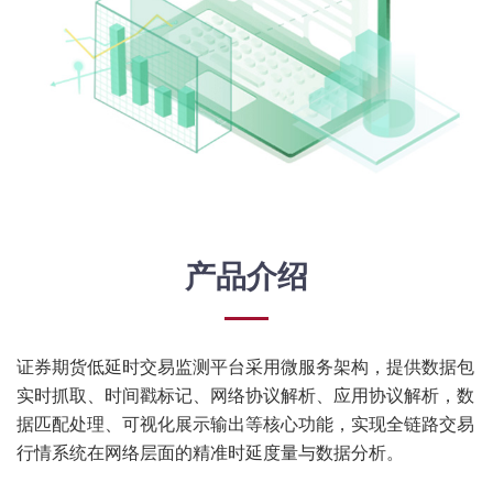
产品介绍
证券期货低延时交易监测平台采用微服务架构，提供数据包
实时抓取、时间戳标记、网络协议解析、应用协议解析，数
据匹配处理、可视化展示输出等核心功能，实现全链路交易
行情系统在网络层面的精准时延度量与数据分析。