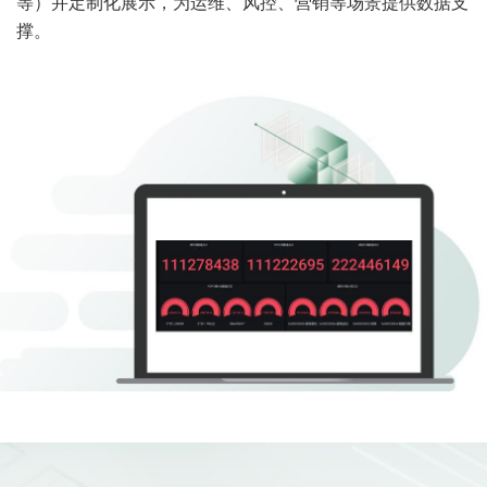
等）并定制化展示，为运维、风控、营销等场景提供数据支
撑。