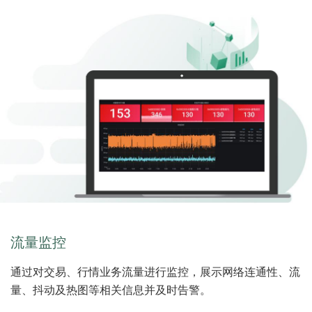
流量监控
通过对交易、行情业务流量进行监控，展示网络连通性、流
量、抖动及热图等相关信息并及时告警。