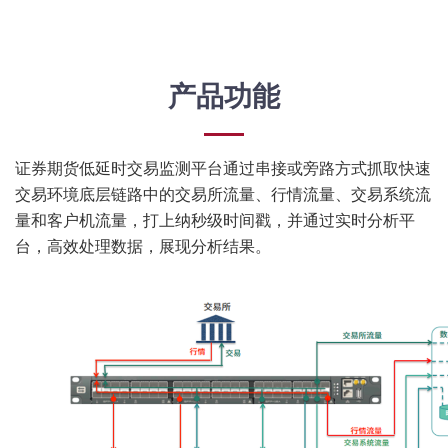
产品功能
证券期货低延时交易监测平台通过串接或旁路方式抓取快速
交易环境底层链路中的交易所流量、行情流量、交易系统流
量和客户机流量，打上纳秒级时间戳，并通过实时分析平
台，高效处理数据，展现分析结果。