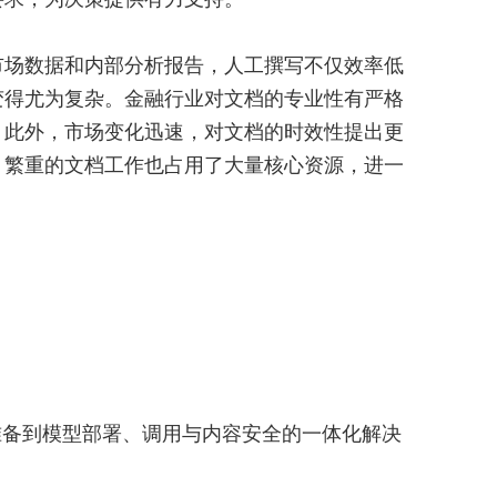
市场数据和内部分析报告，人工撰写不仅效率低
变得尤为复杂。金融行业对文档的专业性有严格
。此外，市场变化迅速，对文档的时效性提出更
，繁重的文档工作也占用了大量核心资源，进一
准备到模型部署、调用与内容安全的一体化解决