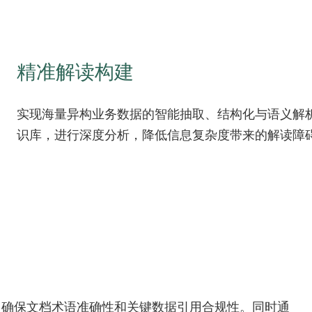
精准解读构建
实现海量异构业务数据的智能抽取、结构化与语义解
识库，进行深度分析，降低信息复杂度带来的解读障
，确保文档术语准确性和关键数据引用合规性。同时通