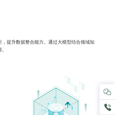
析，提升数据整合能力。通过大模型结合领域知
碍。