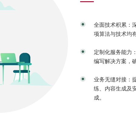
全面技术积累：
项算法与技术均
定制化服务能力
编写解决方案，
业务无缝对接：
练、内容生成及
成。