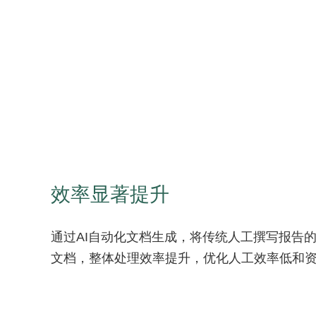
效率显著提升
通过AI自动化文档生成，将传统人工撰写报告
文档，整体处理效率提升，优化人工效率低和