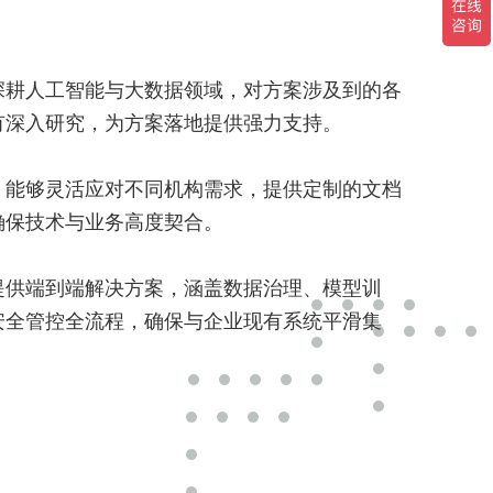
深耕人工智能与大数据领域，对方案涉及到的各
有深入研究，为方案落地提供强力支持。
：能够灵活应对不同机构需求，提供定制的文档
确保技术与业务高度契合。
提供端到端解决方案，涵盖数据治理、模型训
安全管控全流程，确保与企业现有系统平滑集