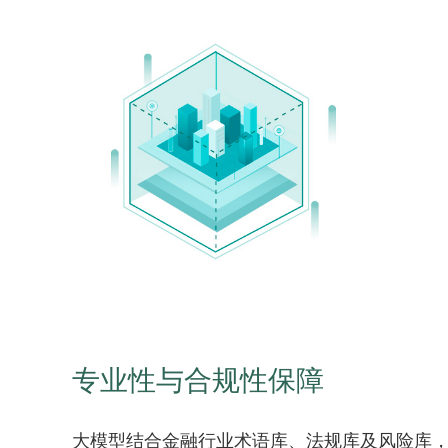
专业性与合规性保障
大模型结合金融行业术语库、法规库及风险库