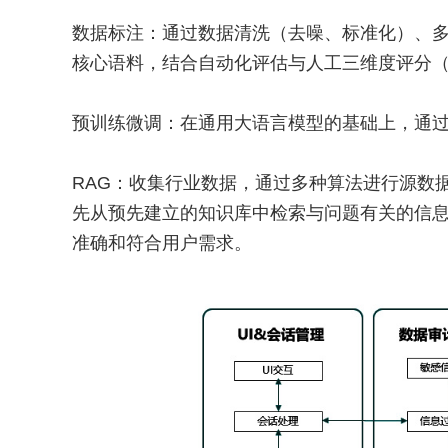
数据标注：通过数据清洗（去噪、标准化）、多
核心语料，结合自动化评估与人工三维度评分（
预训练微调：在通用大语言模型的基础上，通
RAG：收集行业数据，通过多种算法进行源数
先从预先建立的知识库中检索与问题有关的信
准确和符合用户需求。