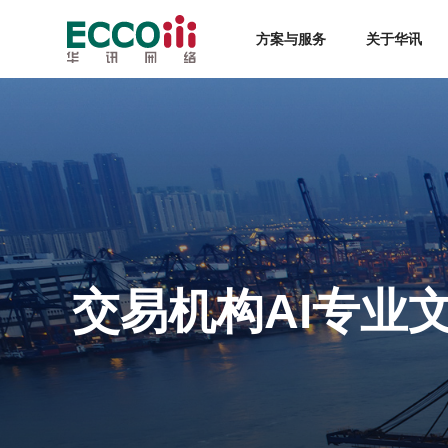
方案与服务
关于华讯
交易机构AI专业