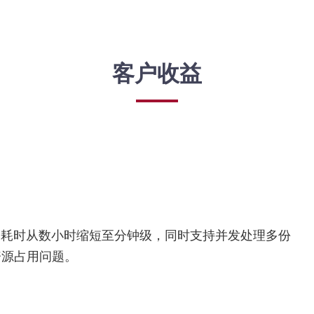
客户收益
的耗时从数小时缩短至分钟级，同时支持并发处理多份
资源占用问题。