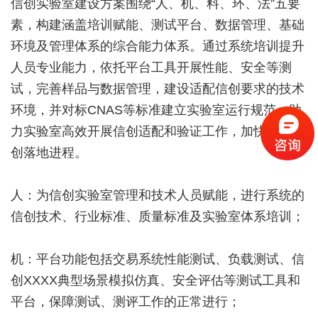
信创实验室建设方案围绕“人、机、料、环、法”五要
素，构建涵盖培训赋能、测试平台、数据管理、基础
环境及管理体系的综合能力体系。通过系统培训提升
人员专业能力，依托平台工具开展性能、安全等测
试，完善样品与数据管理，建设适配信创要求的技术
环境，并对标CNAS等标准建立实验室运行规范，助
力实验室高效开展信创适配和验证工作，加快行业信
创落地进程。
人：为信创实验室管理和技术人员赋能，进行系统的
信创技术、行业标准、质量标准及实验室体系培训；
机：平台功能包括交易系统性能测试、负载测试、信
创XXXX典型场景模拟仿真、安全评估等测试工具和
平台，保障测试、测评工作的正常进行；