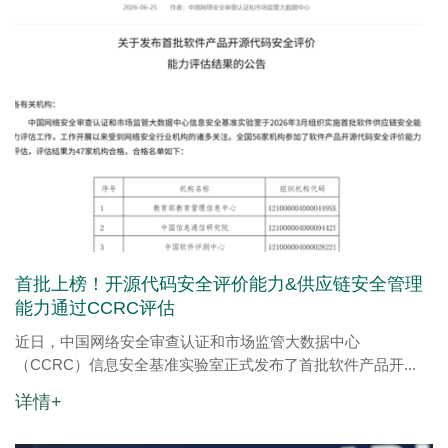
首批上榜！开源代码安全评价能力&供应链安全管理
能力通过CCRC评估
近日，中国网络安全审查认证和市场监管大数据中心
（CCRC）信息安全基准实验室正式发布了首批软件产品开...
详情+