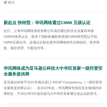
播”的方...
新起点 快转型：华讯网络通过CMMI 五级认证
近日，上海华讯网络系统有限公司成功通过软件企业最高等级
CMMI5体系认证，获得了国际权威机构美国CMMI研究院认可的
CMMI五级证书，这项认证标志着华讯网络软件过程组织、技术研
发、项目管理、方案交付等...
华讯网络成为亚马逊云科技大中华区首家一级托管安
全服务提供商
亚马逊云科技于2021年推出其L1 MSSP Competency（一级托管安
全服务提供商认证）。自2022年起，华讯网络凭借在安全领域的深
厚积淀，于2022年9月成功成为大中华区首家通过该认证的亚马...