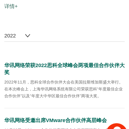
详情+
2022
华讯网络荣获2022思科全球峰会两项最佳合作伙伴大
奖
2022年11月，思科全球合作伙伴大会在美国拉斯维加斯盛大举行。
在本次峰会上，上海华讯网络系统有限公司荣获思科“年度最佳企业
合作伙伴”以及“年度大中华区最佳合作伙伴”两项大奖。
华讯网络受邀出席VMware合作伙伴高层峰会