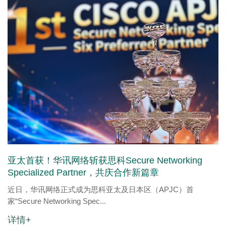
亚太首获！华讯网络斩获思科Secure Networking
Specialized Partner，共庆合作新篇章
近日，华讯网络正式成为思科亚太及日本区（APJC）首
家“Secure Networking Spec...
详情+