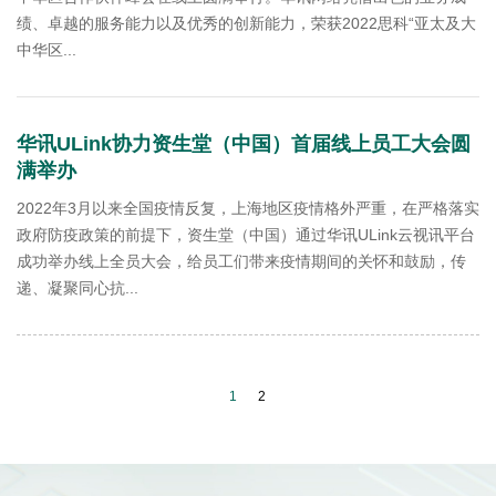
绩、卓越的服务能力以及优秀的创新能力，荣获2022思科“亚太及大
中华区...
华讯ULink协力资生堂（中国）首届线上员工大会圆
满举办
2022年3月以来全国疫情反复，上海地区疫情格外严重，在严格落实
政府防疫政策的前提下，资生堂（中国）通过华讯ULink云视讯平台
成功举办线上全员大会，给员工们带来疫情期间的关怀和鼓励，传
递、凝聚同心抗...
1
2