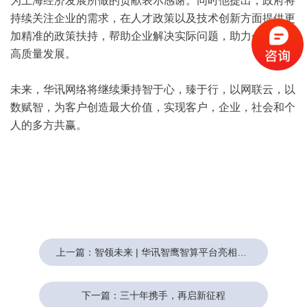
为上海经济发展所做的贡献表示感谢。同时他提出，政府将
持续关注企业的需求，在人才政策以及技术创新方面提供更
加精准的政策扶持，帮助企业解决实际问题，助力企业实现
高质量发展。
未来，华讯网络将继续秉持智于心，臻于行，以网联云，以
数赋智，为客户创造最大价值，实现客户，企业，社会和个
人的多方共赢。
上一篇：智领未来 | 华讯智鹰智算平台亮相第三届北京人工智能产业创新发展大会
下一篇：三十年携手，再启新征程