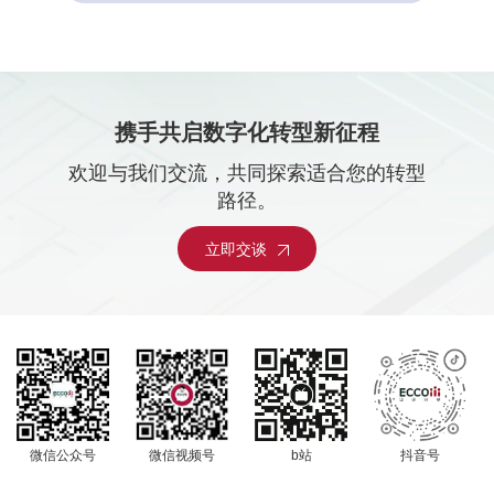
携手共启数字化转型新征程
欢迎与我们交流，共同探索适合您的转型
路径。
立即交谈
微信公众号
微信视频号
b站
抖音号