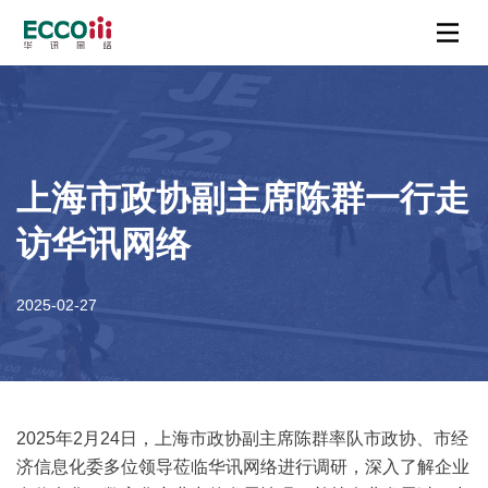
上海市政协副主席陈群一行走
访华讯网络
2025-02-27
2025年2月24日，上海市政协副主席陈群率队市政协、市经
济信息化委多位领导莅临华讯网络进行调研，深入了解企业