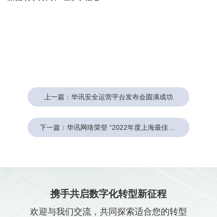
上一篇：华讯安全运营平台发布会圆满成功
下一篇：华讯网络荣登 “2022年度上海最佳雇主TOP50榜单”
携手共启数字化转型新征程
欢迎与我们交流，共同探索适合您的转型