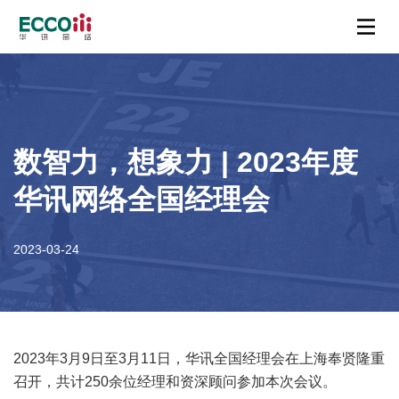
数智力，想象力 | 2023年度
华讯网络全国经理会
2023-03-24
2023年3月9日至3月11日，华讯全国经理会在上海奉贤隆重
召开，共计250余位经理和资深顾问参加本次会议。