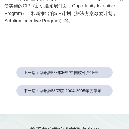
份实施的OIP（新机遇拓展计划，Opportunity Incentive
Program），和新推出的SIP计划（解决方案激励计划，
Solution Incentive Program）等。
上一篇：华讯网络列05年“中国软件产业最大规模前100家企业”第67位
下一篇：华讯网络荣获“2004-2005年度华东电信行业十佳系统集成商”称号